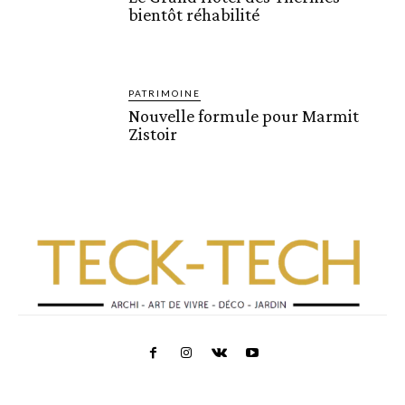
bientôt réhabilité
PATRIMOINE
Nouvelle formule pour Marmit
Zistoir