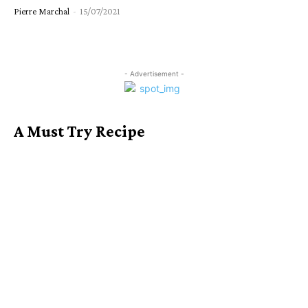
Pierre Marchal
-
15/07/2021
- Advertisement -
A Must Try Recipe