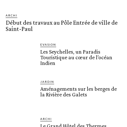
ARCHI
Début des travaux au Pôle Entrée de ville de
Saint-Paul
EVASION
Les Seychelles, un Paradis
Touristique au cœur de l’océan
Indien
JARDIN
Aménagements sur les berges de
la Rivière des Galets
ARCHI
Le Grand Hôtel des Thermes