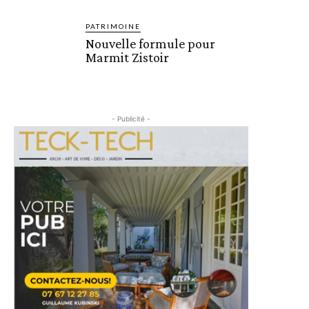
PATRIMOINE
Nouvelle formule pour
Marmit Zistoir
- Publicité -