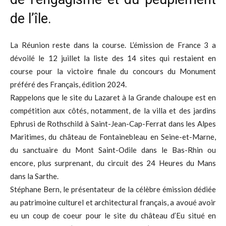
de l’île.
La Réunion reste dans la course. L’émission de France 3 a
dévoilé le 12 juillet la liste des 14 sites qui restaient en
course pour la victoire finale du concours du Monument
préféré des Français, édition 2024.
Rappelons que le site du Lazaret à la Grande chaloupe est en
compétition aux côtés, notamment, de la villa et des jardins
Ephrusi de Rothschild à Saint-Jean-Cap-Ferrat dans les Alpes
Maritimes, du château de Fontainebleau en Seine-et-Marne,
du sanctuaire du Mont Saint-Odile dans le Bas-Rhin ou
encore, plus surprenant, du circuit des 24 Heures du Mans
dans la Sarthe.
Stéphane Bern, le présentateur de la célèbre émission dédiée
au patrimoine culturel et architectural français, a avoué avoir
eu un coup de coeur pour le site du château d’Eu situé en