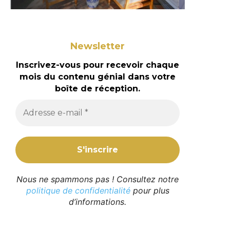
Newsletter
Inscrivez-vous pour recevoir chaque
mois du contenu génial dans votre
boîte de réception.
Nous ne spammons pas ! Consultez notre
politique de confidentialité
pour plus
d’informations.