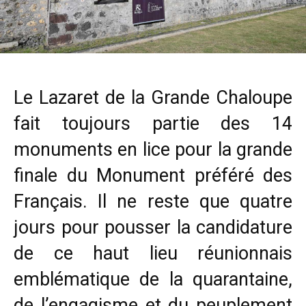
Le Lazaret de la Grande Chaloupe
fait toujours partie des 14
monuments en lice pour la grande
finale du Monument préféré des
Français. Il ne reste que quatre
jours pour pousser la candidature
de ce haut lieu réunionnais
emblématique de la quarantaine,
de l’engagisme et du peuplement