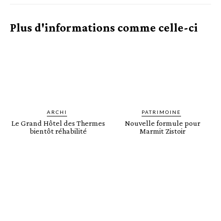
Plus d'informations comme celle-ci
ARCHI
PATRIMOINE
Le Grand Hôtel des Thermes
Nouvelle formule pour
bientôt réhabilité
Marmit Zistoir