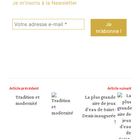
Je m'inscris à la Newsletter
Article précédent
Article suivant
Tradition et
La plus grande
modernité
aire de jeux
d’eau de Saint-
Denis inaugurée
!