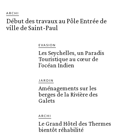
ARCHI
Début des travaux au Pôle Entrée de
ville de Saint-Paul
EVASION
Les Seychelles, un Paradis
Touristique au cœur de
l’océan Indien
JARDIN
Aménagements sur les
berges de la Rivière des
Galets
ARCHI
Le Grand Hôtel des Thermes
bientôt réhabilité