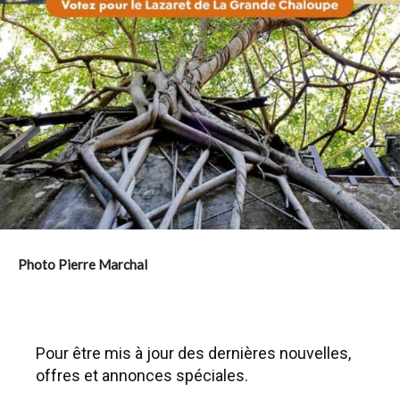
Photo Pierre Marchal
Pour être mis à jour des dernières nouvelles,
offres et annonces spéciales.