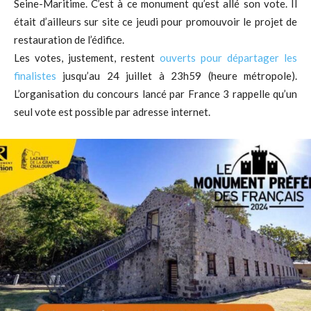
Seine-Maritime. C’est à ce monument qu’est allé son vote. Il
était d’ailleurs sur site ce jeudi pour promouvoir le projet de
restauration de l’édifice.
Les votes, justement, restent
ouverts pour départager les
finalistes
jusqu’au 24 juillet à 23h59 (heure métropole).
L’organisation du concours lancé par France 3 rappelle qu’un
seul vote est possible par adresse internet.