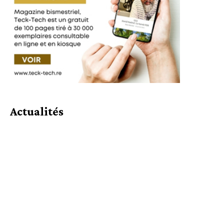
Actualités