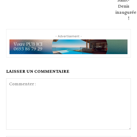
- Advertisement -
LAISSER UN COMMENTAIRE
Commenter