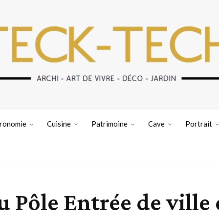
ronomie
Cuisine
Patrimoine
Cave
Portrait
 Pôle Entrée de ville