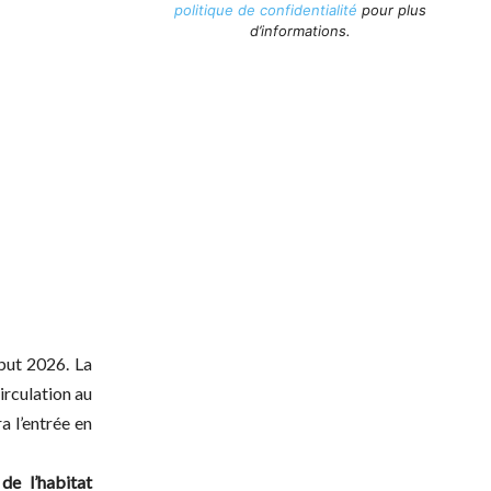
politique de confidentialité
pour plus
d’informations.
ébut 2026. La
irculation au
a l’entrée en
de l’habitat