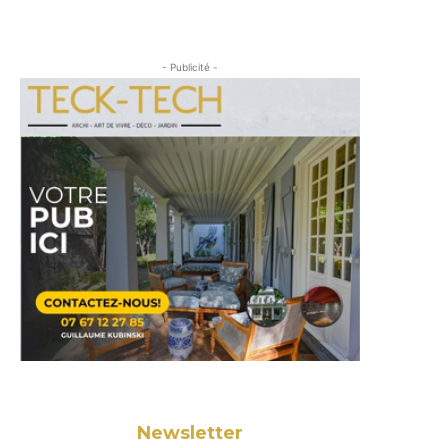
- Publicité -
Newsletter