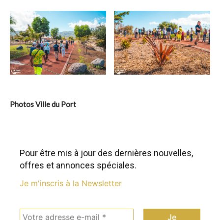
Photos Ville du Port
Pour être mis à jour des dernières nouvelles,
offres et annonces spéciales.
Je m'inscris à la Newsletter