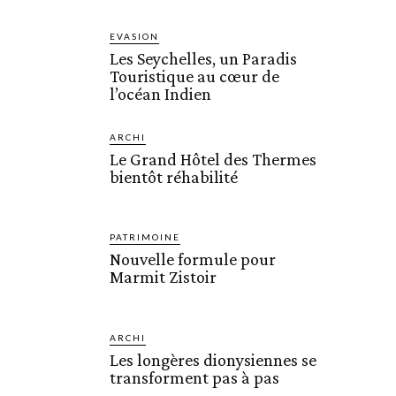
EVASION
Les Seychelles, un Paradis
Touristique au cœur de
l’océan Indien
ARCHI
Le Grand Hôtel des Thermes
bientôt réhabilité
PATRIMOINE
Nouvelle formule pour
Marmit Zistoir
ARCHI
Les longères dionysiennes se
transforment pas à pas