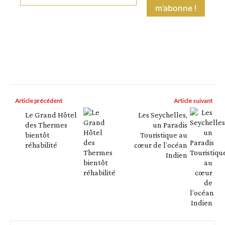
Article précédent
Article suivant
Le Grand Hôtel
Les Seychelles,
des Thermes
un Paradis
bientôt
Touristique au
réhabilité
cœur de l’océan
Indien