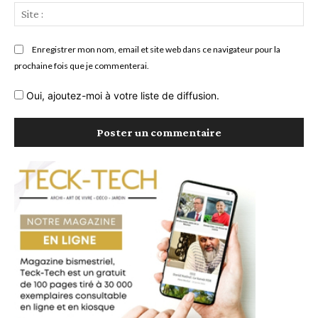
Sit
:
Enregistrer mon nom, email et site web dans ce navigateur pour la
prochaine fois que je commenterai.
Oui, ajoutez-moi à votre liste de diffusion.