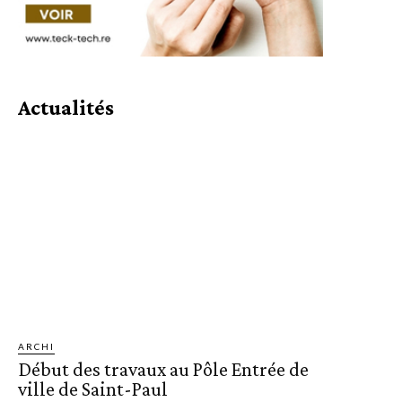
Actualités
ARCHI
Début des travaux au Pôle Entrée de
ville de Saint-Paul