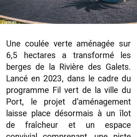
Une coulée verte aménagée sur
6,5 hectares a transformé les
berges de la Rivière des Galets.
Lancé en 2023, dans le cadre du
programme Fil vert de la ville du
Port, le projet d’aménagement
laisse place désormais à un îlot
de fraîcheur et un espace
convivial comprenant, une piste