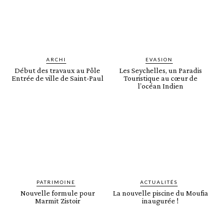
ARCHI
EVASION
Début des travaux au Pôle
Les Seychelles, un Paradis
Entrée de ville de Saint-Paul
Touristique au cœur de
l’océan Indien
PATRIMOINE
ACTUALITÉS
Nouvelle formule pour
La nouvelle piscine du Moufia
Marmit Zistoir
inaugurée !