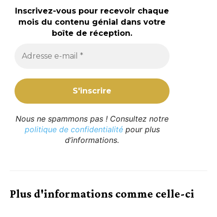
Inscrivez-vous pour recevoir chaque
mois du contenu génial dans votre
boîte de réception.
Nous ne spammons pas ! Consultez notre
politique de confidentialité
pour plus
d’informations.
Plus d'informations comme celle-ci