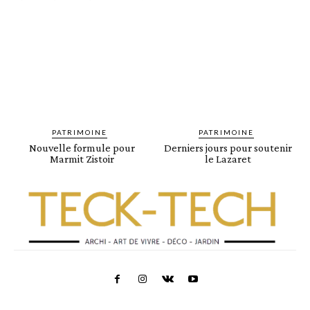
PATRIMOINE
PATRIMOINE
Nouvelle formule pour
Derniers jours pour soutenir
Marmit Zistoir
le Lazaret