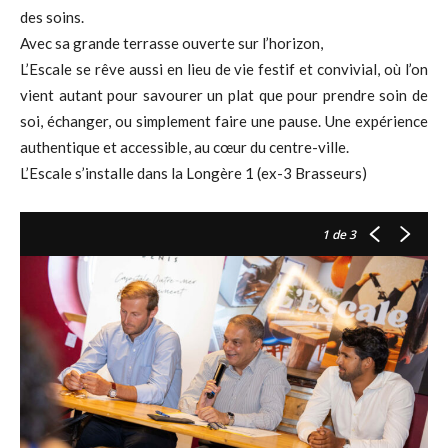
des soins.
Avec sa grande terrasse ouverte sur l’horizon,
L’Escale se rêve aussi en lieu de vie festif et convivial, où l’on
vient autant pour savourer un plat que pour prendre soin de
soi, échanger, ou simplement faire une pause. Une expérience
authentique et accessible, au cœur du centre-ville.
L’Escale s’installe dans la Longère 1 (ex-3 Brasseurs)
1
de 3