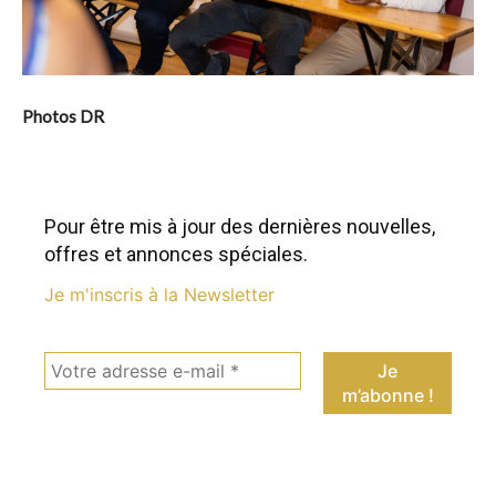
Photos DR
Pour être mis à jour des dernières nouvelles,
offres et annonces spéciales.
Je m'inscris à la Newsletter