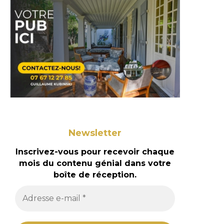
Newsletter
Inscrivez-vous pour recevoir chaque
mois du contenu génial dans votre
boîte de réception.