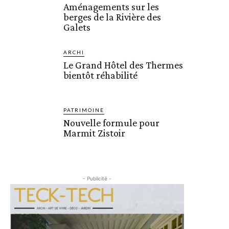
Aménagements sur les
berges de la Rivière des
Galets
ARCHI
Le Grand Hôtel des Thermes
bientôt réhabilité
PATRIMOINE
Nouvelle formule pour
Marmit Zistoir
- Publicité -