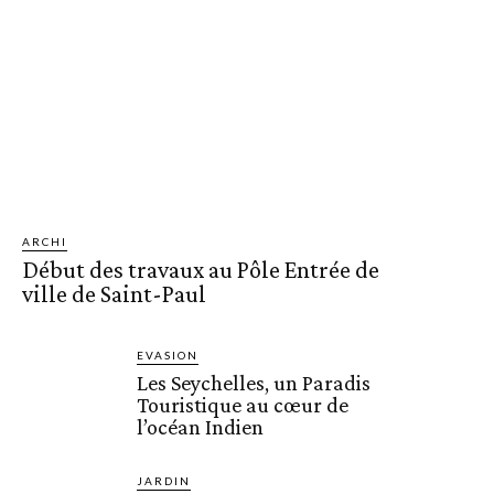
ARCHI
Début des travaux au Pôle Entrée de
ville de Saint-Paul
EVASION
Les Seychelles, un Paradis
Touristique au cœur de
l’océan Indien
JARDIN