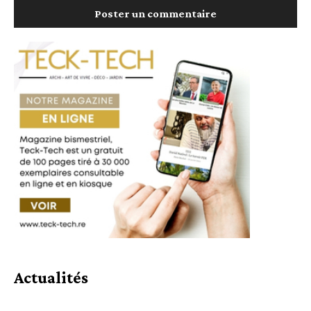
Actualités