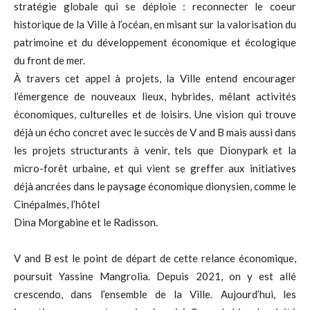
stratégie globale qui se déploie : reconnecter le coeur
historique de la Ville à l’océan, en misant sur la valorisation du
patrimoine et du développement économique et écologique
du front de mer.
À travers cet appel à projets, la Ville entend encourager
l’émergence de nouveaux lieux, hybrides, mêlant activités
économiques, culturelles et de loisirs. Une vision qui trouve
déjà un écho concret avec le succès de V and B mais aussi dans
les projets structurants à venir, tels que Dionypark et la
micro-forêt urbaine, et qui vient se greffer aux initiatives
déjà ancrées dans le paysage économique dionysien, comme le
Cinépalmes, l’hôtel
Dina Morgabine et le Radisson.
V and B est le point de départ de cette relance économique,
poursuit Yassine Mangrolia. Depuis 2021, on y est allé
crescendo, dans l’ensemble de la Ville. Aujourd’hui, les