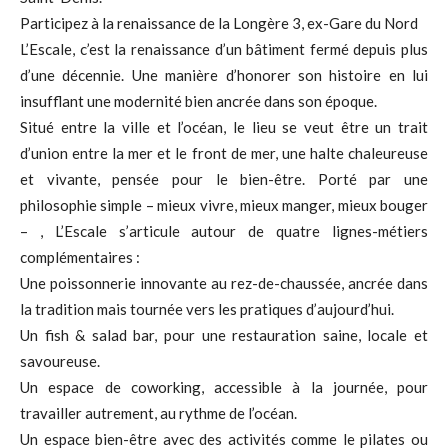
Participez à la renaissance de la Longère 3, ex-Gare du Nord
L’Escale, c’est la renaissance d’un bâtiment fermé depuis plus
d’une décennie. Une manière d’honorer son histoire en lui
insufflant une modernité bien ancrée dans son époque.
Situé entre la ville et l’océan, le lieu se veut être un trait
d’union entre la mer et le front de mer, une halte chaleureuse
et vivante, pensée pour le bien-être. Porté par une
philosophie simple – mieux vivre, mieux manger, mieux bouger
– , L’Escale s’articule autour de quatre lignes-métiers
complémentaires :
Une poissonnerie innovante au rez-de-chaussée, ancrée dans
la tradition mais tournée vers les pratiques d’aujourd’hui.
Un fish & salad bar, pour une restauration saine, locale et
savoureuse.
Un espace de coworking, accessible à la journée, pour
travailler autrement, au rythme de l’océan.
Un espace bien-être avec des activités comme le pilates ou