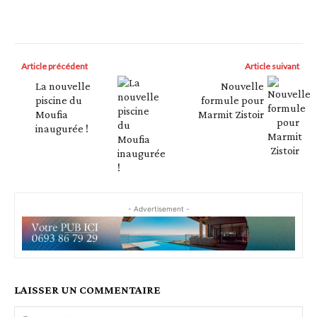
Article précédent
Article suivant
La nouvelle
Nouvelle
piscine du
formule pour
Moufia
Marmit Zistoir
inaugurée !
- Advertisement -
LAISSER UN COMMENTAIRE