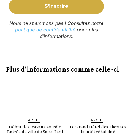
Nous ne spammons pas ! Consultez notre
politique de confidentialité
pour plus
d’informations.
Plus d'informations comme celle-ci
ARCHI
ARCHI
Début des travaux au Pôle
Le Grand Hôtel des Thermes
Entrée de ville de Saint-Paul
bientôt réhabilité