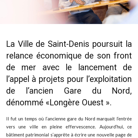
La Ville de Saint-Denis poursuit la
relance économique de son front
de mer avec le lancement de
l’appel à projets pour l’exploitation
de l’ancien Gare du Nord,
dénommé «Longère Ouest ».
Il fut un temps où l’ancienne gare du Nord marquait l’entrée
vers une ville en pleine effervescence. Aujourd’hui, ce
bâtiment patrimonial s’apprête à écrire une nouvelle page de