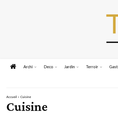
Archi
Deco
Jardin
Terroir
Gast
Accueil
Cuisine
Cuisine