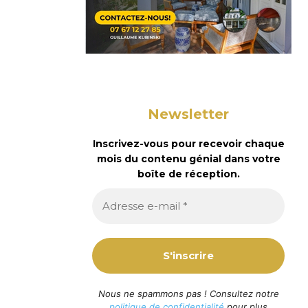
Newsletter
Inscrivez-vous pour recevoir chaque
mois du contenu génial dans votre
boîte de réception.
Nous ne spammons pas ! Consultez notre
politique de confidentialité
pour plus