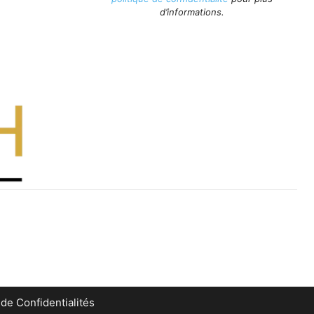
d’informations.
 de Confidentialités