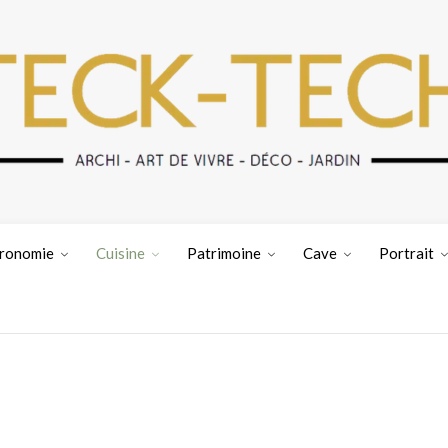
ronomie
Cuisine
Patrimoine
Cave
Portrait