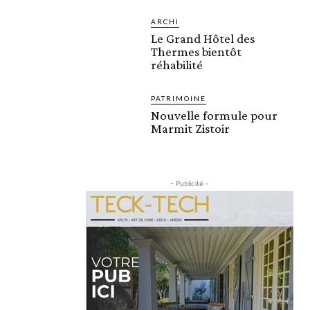
ARCHI
Le Grand Hôtel des
Thermes bientôt
réhabilité
PATRIMOINE
Nouvelle formule pour
Marmit Zistoir
- Publicité -