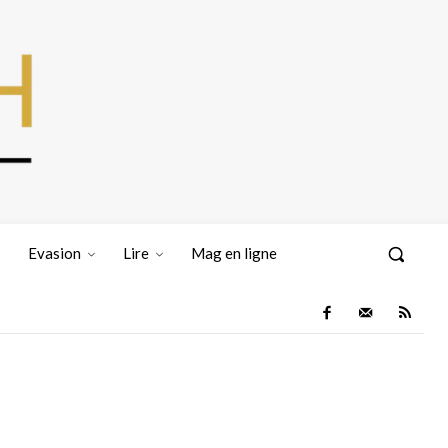
Evasion
Lire
Mag en ligne