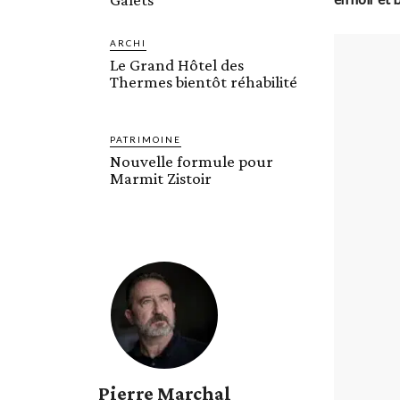
ARCHI
Le Grand Hôtel des
Thermes bientôt réhabilité
PATRIMOINE
Nouvelle formule pour
Marmit Zistoir
Pierre Marchal