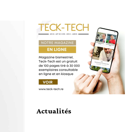
Partager
Actualités