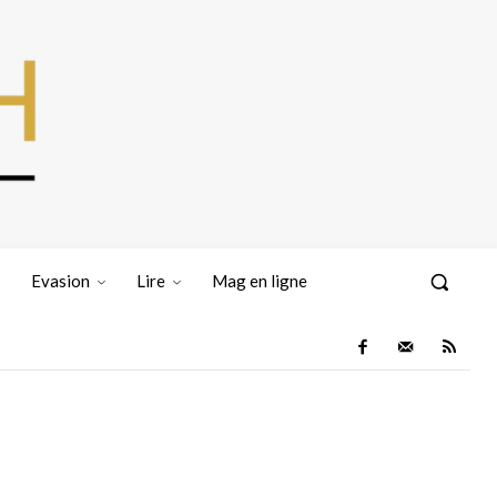
Evasion
Lire
Mag en ligne