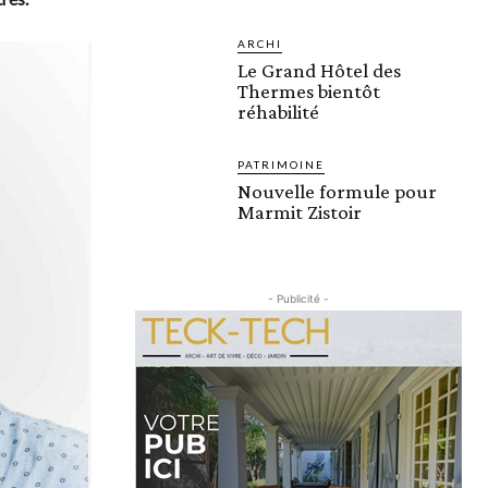
ARCHI
Le Grand Hôtel des
Thermes bientôt
réhabilité
PATRIMOINE
Nouvelle formule pour
Marmit Zistoir
- Publicité -