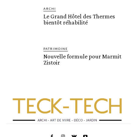
ARCHI
Le Grand Hôtel des Thermes
bientôt réhabilité
PATRIMOINE
Nouvelle formule pour Marmit
Zistoir