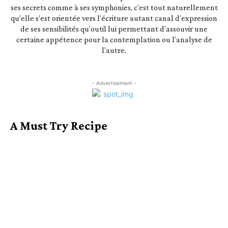
ses secrets comme à ses symphonies, c’est tout naturellement
qu’elle s’est orientée vers l’écriture autant canal d’expression
de ses sensibilités qu’outil lui permettant d’assouvir une
certaine appétence pour la contemplation ou l’analyse de
l’autre.
- Advertisement -
A Must Try Recipe