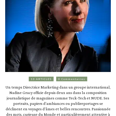
13 ARTICLES
0 Commentaires
Un temps Directrice Marketing dans un groupe international,
Nadine Gracy officie depuis deux ans dans la composition
journalistique de magazines comme Teck-Tech et NUDE. Ses
portraits, papiers d’ambiances ou publireportages se
déclinent en voyages d’âmes et belles rencontres. Passionnée
des mots, curieuse du Monde et particulièrement attentive à