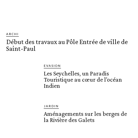
ARCHI
Début des travaux au Pôle Entrée de ville de
Saint-Paul
EVASION
Les Seychelles, un Paradis
Touristique au cœur de l’océan
Indien
JARDIN
Aménagements sur les berges de
la Rivière des Galets