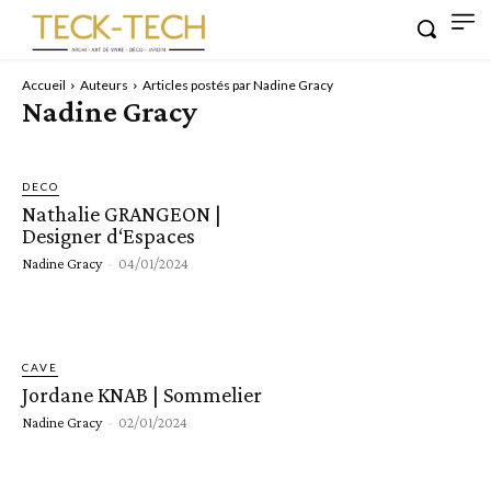
Accueil
Auteurs
Articles postés par Nadine Gracy
Nadine Gracy
DECO
Nathalie GRANGEON |
Designer d‘Espaces
Nadine Gracy
-
04/01/2024
CAVE
Jordane KNAB | Sommelier
Nadine Gracy
-
02/01/2024