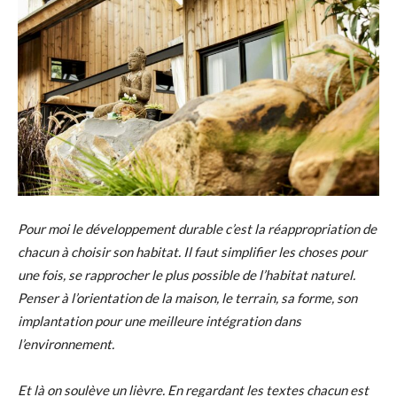
Pour moi le développement durable c’est la réappropriation de
chacun à choisir son habitat. Il faut simplifier les choses pour
une fois, se rapprocher le plus possible de l’habitat naturel.
Penser à l’orientation de la maison, le terrain, sa forme, son
implantation pour une meilleure intégration dans
l’environnement.
Et là on soulève un lièvre. En regardant les textes chacun est