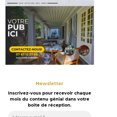
Newsletter
Inscrivez-vous pour recevoir chaque
mois du contenu génial dans votre
boîte de réception.