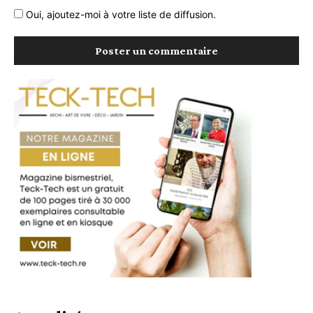
Oui, ajoutez-moi à votre liste de diffusion.