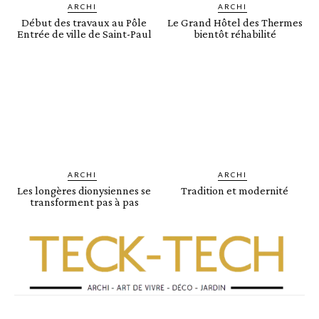
ARCHI
ARCHI
Début des travaux au Pôle
Le Grand Hôtel des Thermes
Entrée de ville de Saint-Paul
bientôt réhabilité
ARCHI
ARCHI
Les longères dionysiennes se
Tradition et modernité
transforment pas à pas