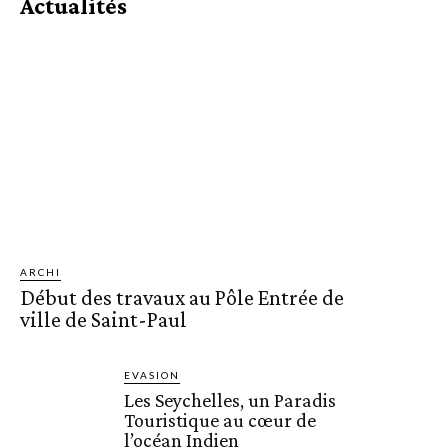
Actualités
ARCHI
Début des travaux au Pôle Entrée de
ville de Saint-Paul
EVASION
Les Seychelles, un Paradis
Touristique au cœur de
l’océan Indien