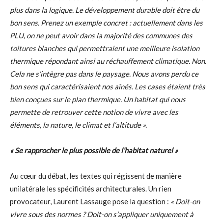
plus dans la logique. Le développement durable doit être du
bon sens. Prenez un exemple concret : actuellement dans les
PLU, on ne peut avoir dans la majorité des communes des
toitures blanches qui permettraient une meilleure isolation
thermique répondant ainsi au réchauffement climatique. Non.
Cela ne s’intègre pas dans le paysage. Nous avons perdu ce
bon sens qui caractérisaient nos aînés. Les cases étaient très
bien conçues sur le plan thermique. Un habitat qui nous
permette de retrouver cette notion de vivre avec les
éléments, la nature, le climat et l’altitude ».
« Se rapprocher le plus possible de l’habitat naturel »
Au cœur du débat, les textes qui régissent de manière
unilatérale les spécificités architecturales. Un rien
provocateur, Laurent Lassauge pose la question :
« Doit-on
vivre sous des normes ? Doit-on s’appliquer uniquement à