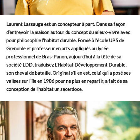
Laurent Lassauge est un concepteur à part. Dans sa façon
d’entrevoir la maison autour du concept du mieux-vivre avec
pour philosophie l’habitat durable. Formé à l’école UP5 de
Grenoble et professeur en arts appliqués au lycée
professionnel de Bras-Panon, aujourd’hui à la tête de sa
société LDD, traduisez L’Habitat Développement Durable,
son cheval de bataille. Original s’il en est, celui qui a posé ses
valises sur l’île en 1986 pour ne plus en repartir, a fait de sa
conception de l’habitat un sacerdoce.