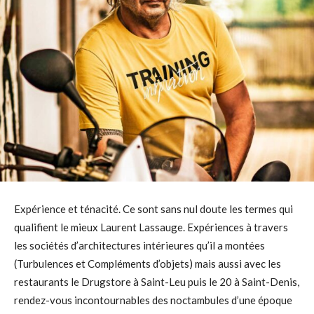
Expérience et ténacité. Ce sont sans nul doute les termes qui
qualifient le mieux Laurent Lassauge. Expériences à travers
les sociétés d’architectures intérieures qu’il a montées
(Turbulences et Compléments d’objets) mais aussi avec les
restaurants le Drugstore à Saint-Leu puis le 20 à Saint-Denis,
rendez-vous incontournables des noctambules d’une époque