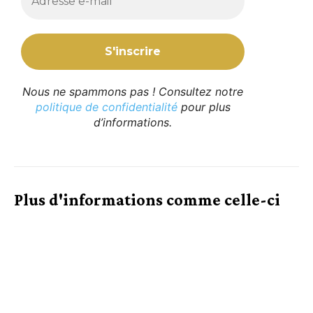
Nous ne spammons pas ! Consultez notre
politique de confidentialité
pour plus
d’informations.
Plus d'informations comme celle-ci