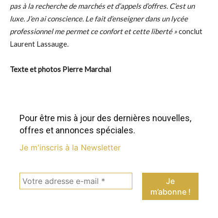
pas à la recherche de marchés et d’appels d’offres. C’est un
luxe. J’en ai conscience. Le fait d’enseigner dans un lycée
professionnel me permet ce confort et cette liberté »
conclut
Laurent Lassauge.
Texte et photos Pierre Marchal
Pour être mis à jour des dernières nouvelles,
offres et annonces spéciales.
Je m'inscris à la Newsletter