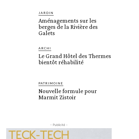
JARDIN
Aménagements sur les
berges de la Rivière des
Galets
ARCHI
Le Grand Hôtel des Thermes
bientôt réhabilité
PATRIMOINE
Nouvelle formule pour
Marmit Zistoir
- Publicité -